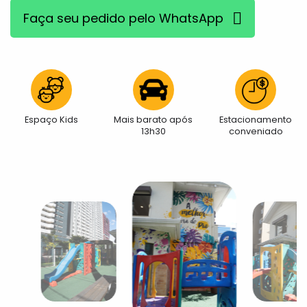
Faça seu pedido pelo WhatsApp
Espaço Kids
Mais barato após
Estacionamento
13h30
conveniado