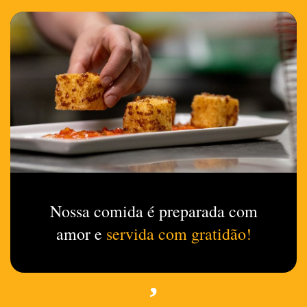
Nossa comida é preparada com
amor e
servida com gratidão!