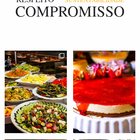
COMPROMISSO