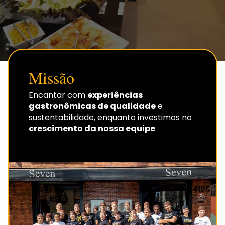
Missão
Encantar com
experiências
gastronômicas de qualidade
e
sustentabilidade, enquanto investimos no
crescimento da nossa equipe
.