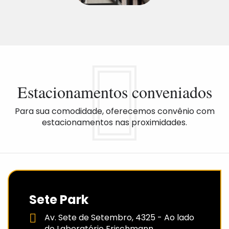
Estacionamentos conveniados
Para sua comodidade, oferecemos convênio com
estacionamentos nas proximidades.
Sete Park
Av. Sete de Setembro, 4325 - Ao lado
do Laboratório Frischmann