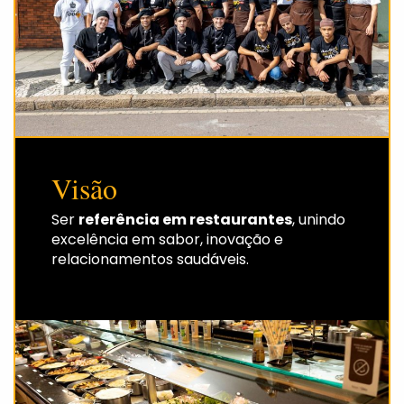
Visão
Ser
referência em restaurantes
, unindo
excelência em sabor, inovação e
relacionamentos saudáveis.