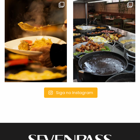
Siga no Instagram