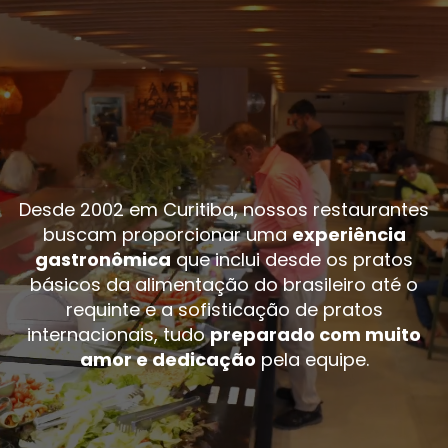
Desde 2002 em Curitiba, nossos restaurantes
buscam proporcionar uma
experiência
gastronômica
que inclui desde os pratos
básicos da alimentação do brasileiro até o
requinte e a sofisticação de pratos
internacionais, tudo
preparado com muito
amor e dedicação
pela equipe.