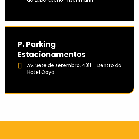
P. Parking
Estacionamentos
Av. Sete de setembro, 4311 - Dentro do
Hotel Qoya