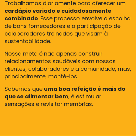
Trabalhamos diariamente para oferecer um
cardápio variado e cuidadosamente
combinado
. Esse processo envolve a escolha
de bons fornecedores e a participação de
colaboradores treinados que visam à
sustentabilidade.
Nossa meta é não apenas construir
relacionamentos saudáveis com nossos
clientes, colaboradores e a comunidade, mas,
principalmente, mantê-los.
Sabemos que
uma boa refeição é mais do
que se alimentar bem
, é estimular
sensações e revisitar memórias.