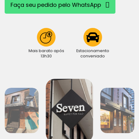
Faça seu pedido pelo WhatsApp
Mais barato após
Estacionamento
13h30
conveniado