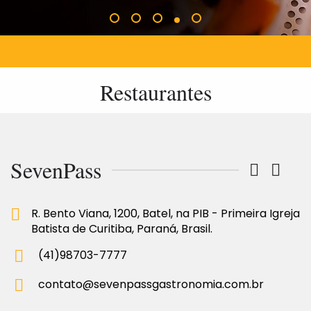
Restaurantes
SevenPass
R. Bento Viana, 1200, Batel, na PIB - Primeira Igreja
Batista de Curitiba, Paraná, Brasil.
(41)98703-7777
contato@sevenpassgastronomia.com.br